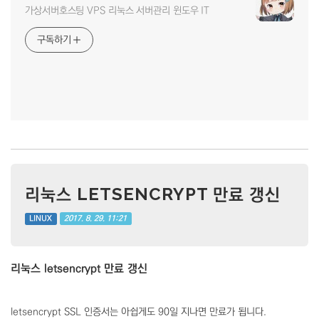
가상서버호스팅 VPS 리눅스 서버관리 윈도우 IT
구독하기
리눅스 LETSENCRYPT 만료 갱신
2017. 8. 29. 11:21
LINUX
리눅스 letsencrypt 만료 갱신
letsencrypt SSL 인증서는 아쉽게도 90일 지나면 만료가 됩니다.