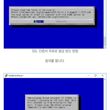
SSL 인증서 무료로 발급 받는 방법
동의를 합니다.