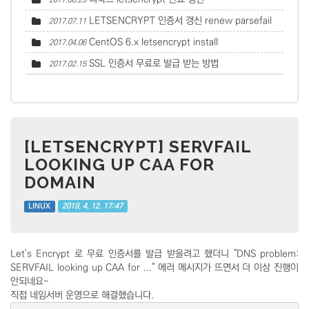
LETSENCRYPT 인증서 갱신 renew parsefail
2017.07.11
CentOS 6.x letsencrypt install
2017.04.06
SSL 인증서 무료로 발급 받는 방법
2017.02.15
[LETSENCRYPT] SERVFAIL
LOOKING UP CAA FOR
DOMAIN
2019. 4. 12. 17:47
LINUX
Let's Encrypt 로 무료 인증서를 발급 받을려고 했더니 "DNS problem:
SERVFAIL looking up CAA for ..." 에러 메시지가 뜨면서 더 이상 진행이
안되네요~
직접 네임서버 운영으로 해결했습니다.