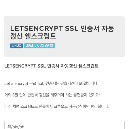
LETSENCRYPT SSL 인증서 자동
갱신 쉘스크립트
2018. 11. 30. 09:52
LINUX
LETSENCRYPT SSL 인증서 자동갱신 쉘스크립트
Let's encrypt 무료 SSL 인증서는 유효기간이 90일입니다.
거의 3달 만에 한번씩 갱신을 해주어야 하는 불편함이 있지요~
아래 처럼 스크립트로 만들어서 크론으로 자동갱신하면 편리합니다.
#!/bin/sh