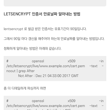
LETSENCRYPT 인증서 만료날짜 알아내는 방법
lentsencrypt 로 발급 받은 인증서는 유효기간이 90일입니다.
그래서 90일 마다 갱신을 해주어야 하는데 만료날짜를 알아내는 방법입니다.
정확하게 알아내는 방법은 아래와 같습니다.
# openssl x509 -in
/etc/letsencrypt/live/www.example.com/cert.pem -text -
noout | grep After
Not After : Dec 21 04:33:00 2017 GMT
좀 더 디테일하게 파싱까지 하면
# openssl x509 -in
/etc/letsencrypt/live/www.example.com/cert.pem -text -