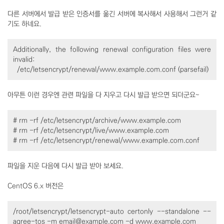
다른 서버에서 발급 받은 인증서를 옮긴 서버에 복사해서 사용해서 그런거 같
기도 하네요.
Additionally, the following renewal configuration files were
invalid:
/etc/letsencrypt/renewal/www.example.com.conf (parsefail)
아무튼 이런 경우엔 관련 파일을 다 지우고 다시 발급 받으면 되더군요~
# rm -rf /etc/letsencrypt/archive/www.example.com
# rm -rf /etc/letsencrypt/live/www.example.com
# rm -rf /etc/letsencrypt/renewal/www.example.com.conf
파일을 지운 다음에 다시 발급 받아 보세요.
CentOS 6.x 버전은
/root/letsencrypt/letsencrypt-auto certonly --standalone --
agree-tos -m email@example.com -d www.example.com