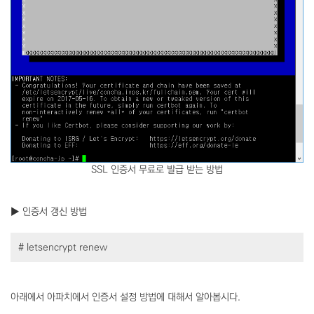
SSL 인증서 무료로 발급 받는 방법
▶ 인증서 갱신 방법
# letsencrypt renew
아래에서 아파치에서 인증서 설정 방법에 대해서 알아봅시다.