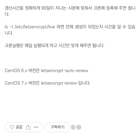
갱신시간을 정확하게 90일이 지나는 시분에 맞춰서 크론에 등록해 주면 됩니
다.
ls -l /etc/letsencrypt/live 하면 언제 생성이 되었는지 시간을 알 수 있습
니다.
크론실행은 매일 실행되게 하고 시간만 맞게 해주면 됩니다.
CentOS 6.x 버전은 letsencrypt-auto renew
CentOS 7.x 버전은 letsencrypt renew 입니다.
공감
구독하기