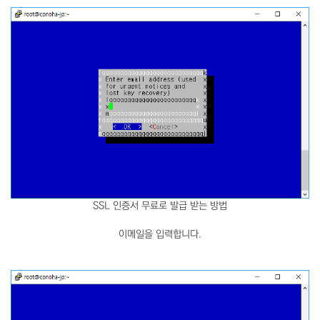
SSL 인증서 무료로 발급 받는 방법
이메일을 입력합니다.