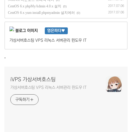
CentOS 6.x phpMyAdmin 4.0.x 설치
2017.07.06
(0)
CentOS 6.x yum install phpmyadmin 설치에러
2017.07.06
(0)
영은파더♥
가상서버호스팅 VPS 리눅스 서버관리 윈도우 IT
,
iVPS 가상서버호스팅
가상서버호스팅 VPS 리눅스 서버관리 윈도우 IT
구독하기