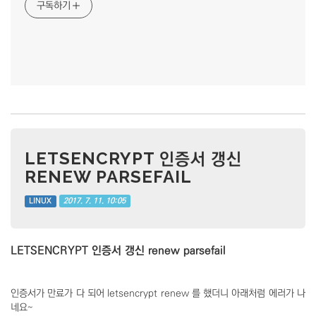
구독하기
LETSENCRYPT 인증서 갱신
RENEW PARSEFAIL
2017. 7. 11. 10:05
LINUX
LETSENCRYPT 인증서 갱신 renew parsefail
인증서가 만료가 다 되어 letsencrypt renew 를 했더니 아래처럼 에러가 나
네요~