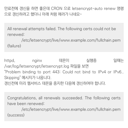
만료전에 갱신을 하면 좋은데 CRON 으로 letsencrypt-auto renew 명령
으로 갱신하려고 했더니 아래 처럼 에러가 나네요~
All renewal attempts failed. The following certs could not be
renewed:
/etc/letsencrypt/live/www.example.com/fullchain.pem
(failure)
httpd, nginx 데몬이 실행중 일때는
/var/log/letsencrypt/letsencrypt.log 파일을 보면
"Problem binding to port 443: Could not bind to IPv4 or IPv6..
Skipping" 메시지가 나옵니다.
갱신전에 미리 웹서비스 데몬을 중지한 다음에 갱신하여야 합니다.
Congratulations, all renewals succeeded. The following certs
have been renewed:
/etc/letsencrypt/live/www.example.com/fullchain.pem
(success)