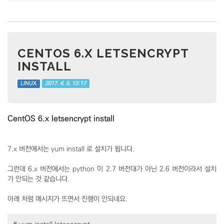
CENTOS 6.X LETSENCRYPT
INSTALL
2017. 4. 6. 13:17
LINUX
CentOS 6.x letsencrypt install
7.x 버전에서는 yum install 로 설치가 됩니다.
그런데 6.x 버전에서는 python 이 2.7 버전대가 아닌 2.6 버전이라서 설치
가 안되는 것 같습니다.
아래 처럼 메시지가 뜨면서 진행이 안되네요.