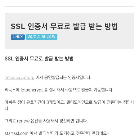
SSL 인증서 무료로 발급 받는 방법
2017. 2. 15. 14:51
LINUX
SSL 인증서 무료로 발급 받는 방법
letsencrypt.org
에서 공인발급되는 인증서입니다.
리눅스에 letsencrypt 를 설치해서 수동으로 발급이 가능합니다.
아쉬운 점이 유효기간이 3개월이고, 멀티도메인으로 발급이 안된다는 점입니
다.
그리고 renew 옵션을 사용해서 갱신하면 됩니다.
startssl.com 에서 발급 받다가 포기하고 찾은건데 괜찮네요~