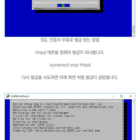
SSL 인증서 무료로 발급 받는 방법
httpd 데몬을 멈춰야 발급이 되나봅니다.
systemctl stop httpd
다시 발급을 시도하면 아래 화면 처럼 발급이 금방됩니다.