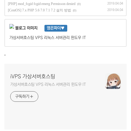
[PHP] mod_fcgid fcgid:emerg Permisson denied
2019.04.04
(0)
[CentOS] 7.x PHP 5.6 7.0 7.1 7.2 설치 방법
2019.04.04
(0)
영은파더♥
가상서버호스팅 VPS 리눅스 서버관리 윈도우 IT
,
iVPS 가상서버호스팅
가상서버호스팅 VPS 리눅스 서버관리 윈도우 IT
구독하기