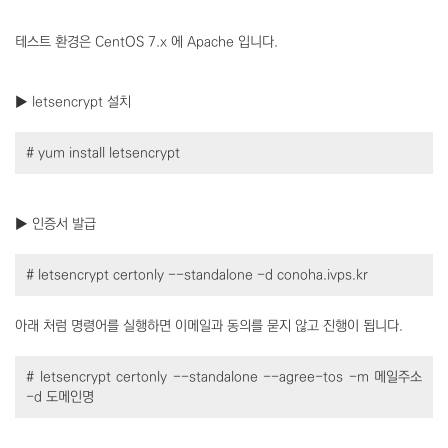
테스트 환경은 CentOS 7.x 에 Apache 입니다.
▶ letsencrypt 설치
# yum install letsencrypt
▶ 인증서 발급
# letsencrypt certonly --standalone -d conoha.ivps.kr
아래 처럼 명령어를 실행하면 이메일과 동의를 묻지 않고 진행이 됩니다.
# letsencrypt certonly --standalone --agree-tos -m 메일주소
-d 도메인명