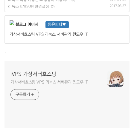
리눅스 UNISON 환경설정
2017.03.27
(0)
영은파더♥
가상서버호스팅 VPS 리눅스 서버관리 윈도우 IT
,
iVPS 가상서버호스팅
가상서버호스팅 VPS 리눅스 서버관리 윈도우 IT
구독하기