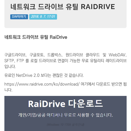
네트워크 드라이브 유틸 RAIDRIVE
2018. 9. 7. 17:01
SW이야기
네트워크 드라이브 유틸 RaiDrive
구글드라이브, 구글포토, 드롭박스, 원드라이브 클라우드 및 WebDAV,
SFTP, FTP 를 로컬 드라이브로 연결이 가능한 무료 유틸리티 레이드라이브
입니다.
유료인 NetDrive 2.0 보다는 괜찮은 것 같습니다.
https://www.raidrive.com/ko/download/ 여기에서 다운로드 받으면 됩
니다.