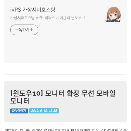
iVPS 가상서버호스팅
가상서버호스팅 VPS 리눅스 서버관리 윈도우 IT
구독하기
[윈도우10] 모니터 확장 무선 모바일
모니터
2019. 6. 19. 13:35
SW이야기