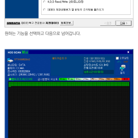
원하는 기능을 선택하고 다음으로 넘어갑니다.