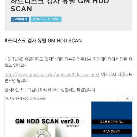
하드디스크 검사 유틸 GM HDD
SCAN
2018. 11. 1. 14:01
SW이야기
하드디스크 검사 유틸 GM HDD SCAN
HD TUNE 유틸리티도 있지만 데이터복구 전문회사 지엠데이터에서 만든 유
틸도 있네요~
http://www.gmdata.co.kr/gmtools/hddscan.html
여기에서 다운로드
받으면 됩니다.
설치하는 프로그램이 아니라 바로 실행되는 파일입니다.