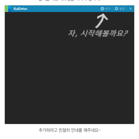
추가하라고 친절히 안내를 해주네요~