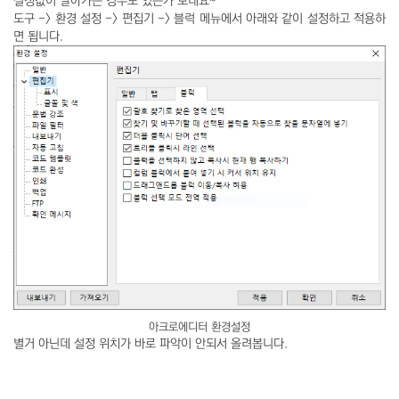
설정값이 날아가는 경우도 있는가 보네요~
도구 -> 환경 설정 -> 편집기 -> 블럭 메뉴에서 아래와 같이 설정하고 적용하
면 됩니다.
아크로에디터 환경설정
별거 아닌데 설정 위치가 바로 파악이 안되서 올려봅니다.