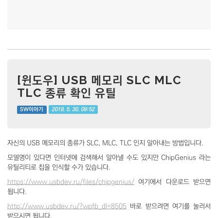
[윈도우] USB 메모리 SLC MLC
TLC 종류 확인 유틸
2019. 5. 30. 09:52
SW이야기
자신의 USB 메모리의 종류가 SLC, MLC, TLC 인지 알아내는 방법입니다.
모델명이 있다면 인터넷에 검색해서 알아낼 수도 있지만 ChipGenius 라는
유틸리티로 칩을 인식할 수가 있습니다.
https://www.usbdev.ru/files/chipgenius/
여기에서 다운로드 받으면
됩니다.
http://www.usbdev.ru/?wpfb_dl=8505
바로 받으려면 여기를 눌러서
받으시면 됩니다.