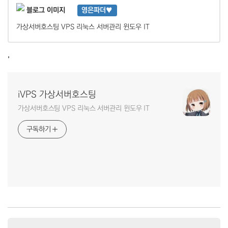
영은파더♥
가상서버호스팅 VPS 리눅스 서버관리 윈도우 IT
,
iVPS 가상서버호스팅
가상서버호스팅 VPS 리눅스 서버관리 윈도우 IT
구독하기