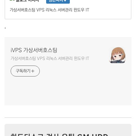
영은파더♥
가상서버호스팅 VPS 리눅스 서버관리 윈도우 IT
,
iVPS 가상서버호스팅
가상서버호스팅 VPS 리눅스 서버관리 윈도우 IT
구독하기