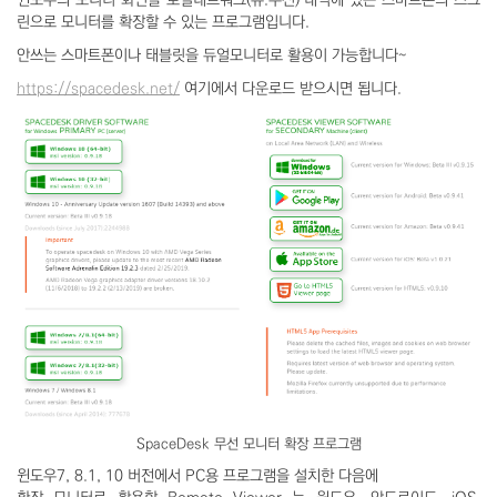
윈도우의 모니터 화면을 로컬네트워크(유.무선) 대역에 있는 스마트폰의 스크
린으로 모니터를 확장할 수 있는 프로그램입니다.
안쓰는 스마트폰이나 태블릿을 듀얼모니터로 활용이 가능합니다~
https://spacedesk.net/
여기에서 다운로드 받으시면 됩니다.
SpaceDesk 무선 모니터 확장 프로그램
윈도우7, 8.1, 10 버전에서 PC용 프로그램을 설치한 다음에