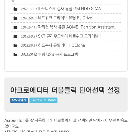
하드디스크 검사 유틸 GM HDD SCAN
2018.11.01
네트워크 드라이브 유틸 RaiDrive
2018.09.07
파티션 복사 유틸 AOMEI Partition Assistant
2018.07.17
SKT 클라우드베리 네트워크 드라이브
1
2018.06.21
하드복사 유틸리티 HDClone
2018.05.27
부팅 USB 복사 프로그램
2018.05.19
아크로에디터 더블클릭 단어선택 설정
2019. 9. 6. 10:06
SW이야기
Acroeditor 를 잘 사용하다가 더블클릭시 잘 선택되던 단어가 아무런 반응도
없더군요~