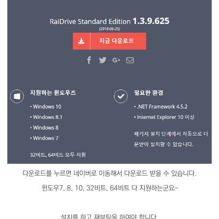
다운로드를 누르면 네이버로 이동해서 다운로드 받을 수 있습니다.
윈도우7, 8, 10, 32비트, 64비트 다 지원하는군요~
설치를 하고 재부팅을 하여야 합니다.