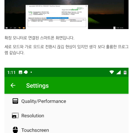
확장 모니터로 연결된 스마트폰 화면입니다.
세로 모드와 가로 모드로 전환시 끊김 현상이 있지만 생각 보다 훌륭한 프로그
램 같습니다.