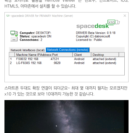
확장 모니터로 활용할 Remote Viewer 는 윈도우, 안드로이드, iOS,
HTML5, 아마존에서 설치를 할 수 있습니다.
스마트폰 두대도 확장 연결이 되더군요~ 최대 몇 대까지 될지는 모르겠지만
x10 가 있는 것으로 보아 10대까지 가능한 것 같습니다.