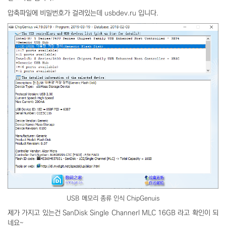
압축파일에 비밀번호가 걸려있는데 usbdev.ru 입니다.
USB 메모리 종류 인식 ChipGenuis
제가 가지고 있는건 SanDisk Single Channerl MLC 16GB 라고 확인이 되
네요~